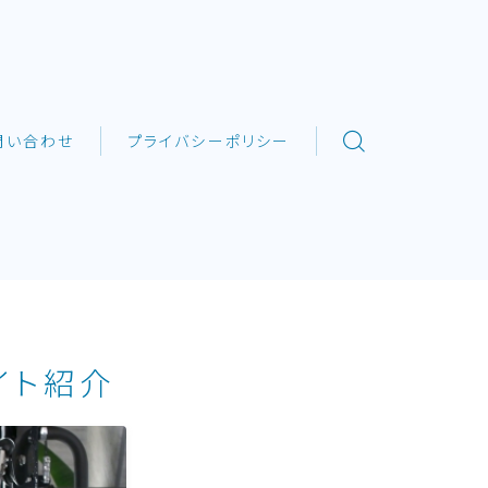
問い合わせ
プライバシーポリシー
イト紹介