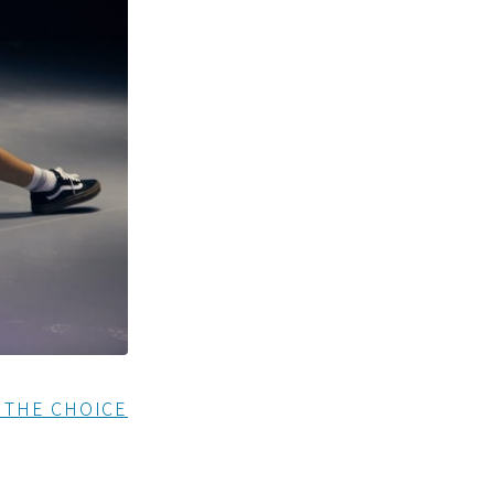
THE CHOICE