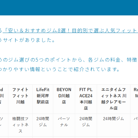
る
「安い＆おすすめジム8選！目的別で選ぶ人気フィット
うサイトがありました。
めのジム選びの5つのポイントから、各ジムの料金、特徴
わかりやすい情報ということで紹介されています。