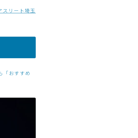
アスリート埼玉
も「おすすめ