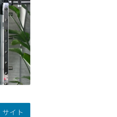
選！サイト