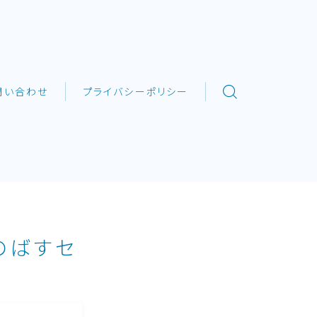
問い合わせ
プライバシーポリシー
のばすセ