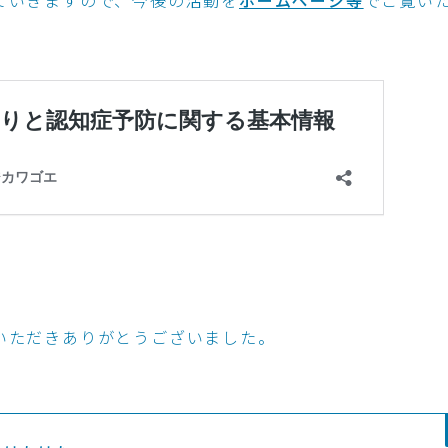
いただきありがとうございました。