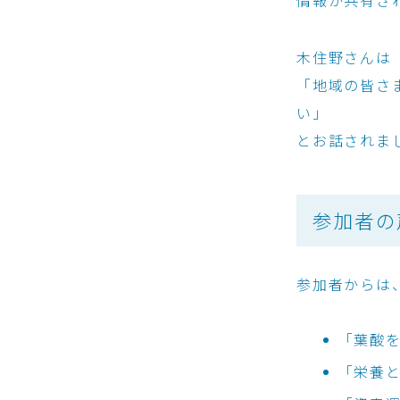
木住野さんは
「地域の皆さ
い」
とお話されま
参加者の
参加者からは
「葉酸
「栄養