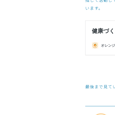
います。
最後まで見て