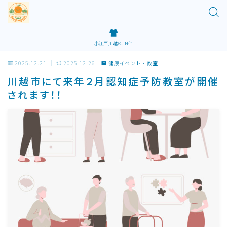
小江戸川越RUＮ伴
2025.12.21
2025.12.26
健康イベント・教室
川越市にて来年２月認知症予防教室が開催
されます！！