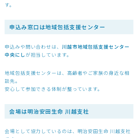
す。
申込み窓口は地域包括支援センター
申込みや問い合わせは、
川越市地域包括支援センター
中央にし
が担当しています。
地域包括支援センターは、高齢者やご家族の身近な相
談先。
安心して参加できる体制が整っています。
会場は明治安田生命 川越支社
会場として協力しているのは、明治安田生命 川越支社