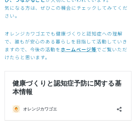
気になる方は、ぜひこの機会にチェックしてみてくだ
さい。
オレンジカワゴエでも健康づくりと認知症への理解
で、誰もが安心のある暮らしを目指して活動していき
ますので、今後の活動を
ホームページ等
でご覧いただ
けたらと思います。