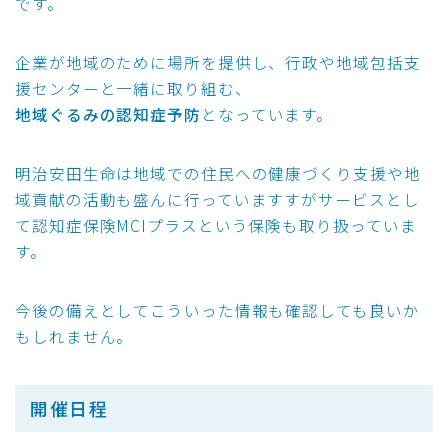
です。
企業が地域のために場所を提供し、行政や地域包括支
援センターと一緒に取り組む、
地域ぐるみの認知症予防
となっています。
明治安田生命は地域での住民への健康づくり支援や地
域貢献の活動も盛んに行っていますすがサービスとし
て認知症保険MCIプラスという保険も取り扱っていま
す。
今後の備えとしてこういった情報も確認しても良いか
もしれません。
開催日程