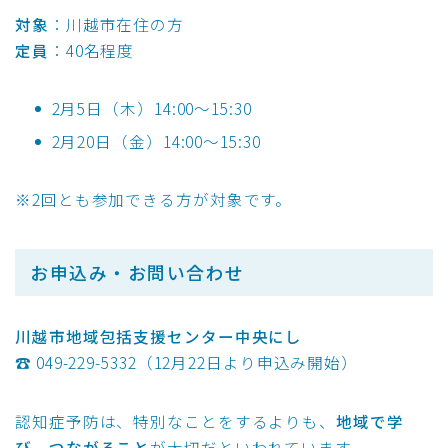
対象
：川越市在住の方
定員
：40名程度
2月5日（木）14:00〜15:30
2月20日（金）14:00〜15:30
※2回とも参加できる方が対象です。
お申込み・お問い合わせ
川越市地域包括支援センター中央にし
☎ 049-229-5332（12月22日より申込み開始）
認知症予防は、特別なことをするよりも、
地域で学
び、つながること
が大切だといわれています。