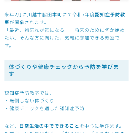
来年2月に川越市脇田本町にて令和7年度
認知症予防教
室
が開催されます。
「最近、物忘れが気になる」「将来のために何か始め
たい」そんな方に向けた、気軽に参加できる教室で
す。
体づくりや健康チェックから予防を学びま
す
認知症予防教室では、
・転倒しない体づくり
・健康チェックを通した認知症予防
など、
日常生活の中でできること
を中心に学びます。