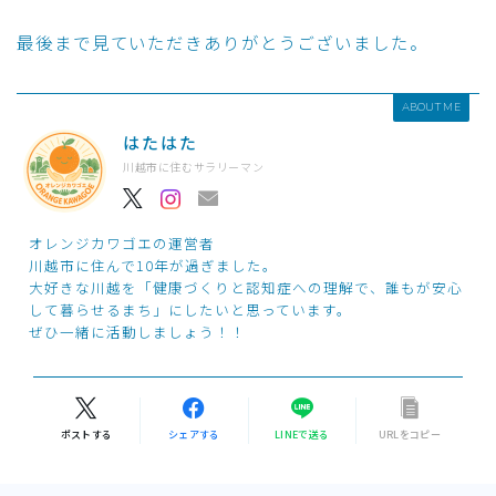
最後まで見ていただきありがとうございました。
ABOUT ME
はたはた
川越市に住むサラリーマン
オレンジカワゴエの運営者
川越市に住んで10年が過ぎました。
大好きな川越を「健康づくりと認知症への理解で、誰もが安心
して暮らせるまち」にしたいと思っています。
ぜひ一緒に活動しましょう！！
ポストする
シェアする
LINEで送る
URLをコピー