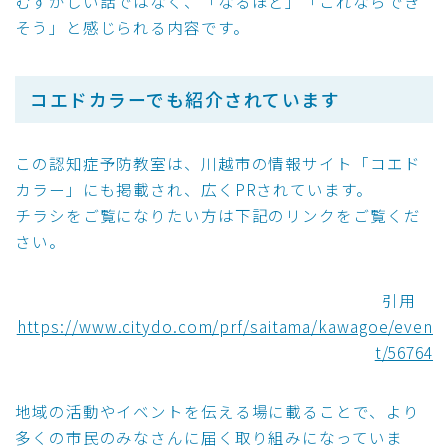
むずかしい話ではなく、「なるほど」「これならでき
そう」と感じられる内容です。
コエドカラーでも紹介されています
この認知症予防教室は、川越市の情報サイト「コエド
カラー」にも掲載され、広くPRされています。
チラシをご覧になりたい方は下記のリンクをご覧くだ
さい。
引用
https://www.citydo.com/prf/saitama/kawagoe/even
t/56764
地域の活動やイベントを伝える場に載ることで、より
多くの市民のみなさんに届く取り組みになっていま